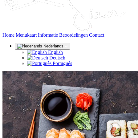
(huidige)
Home
Menukaart
Informatie
Beoordelingen
Contact
Nederlands
English
Deutsch
Português