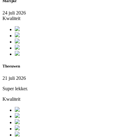
Marijke
24 juli 2026
Kwaliteit
Theeuwen
21 juli 2026
Super lekker.
Kwaliteit