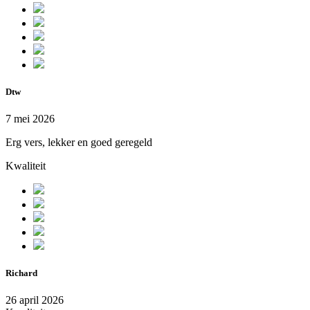
Dtw
7 mei 2026
Erg vers, lekker en goed geregeld
Kwaliteit
Richard
26 april 2026