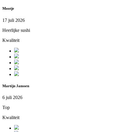
Mootje
17 juli 2026
Heerlijke sushi
Kwaliteit
Martijn Janssen
6 juli 2026
Top
Kwaliteit