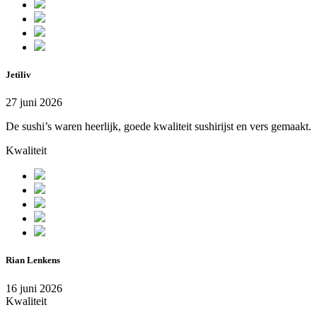
Jetiliv
27 juni 2026
De sushi’s waren heerlijk, goede kwaliteit sushirijst en vers gemaakt.
Kwaliteit
Rian Lenkens
16 juni 2026
Kwaliteit